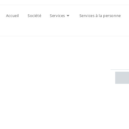
Accueil
Société
Services
Services à la personne