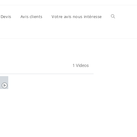
Devis
Avis clients
Votre avis nous intéresse
1 Videos