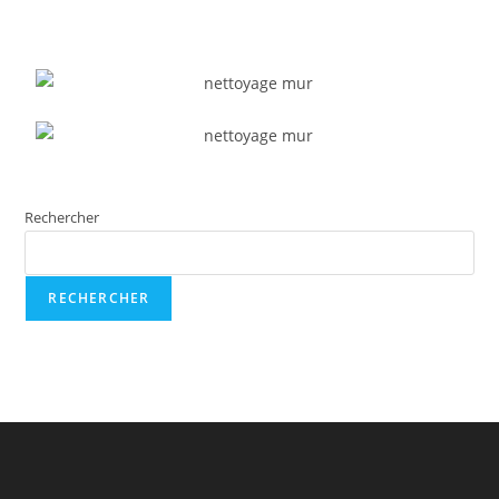
Rechercher
RECHERCHER