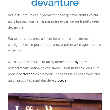
devanture
Votre devanture est la première chose que vos clients voient
alors laissez vous tenter par notre expertise sur le nettoyage
devanture.
Parce que vos stores prônent fièrement le nom de votre
enseigne, il est important que ceux-ci soient à l’image de votre
entreprise.
Nous avons mis au point un système de
nettoyage
et de
réimperméabilisation de vos stores. Nous utilisons l’eau pure
pour le
nettoyage
en profondeur des tissus de vos stores ainsi
qu’un produit spécial afin de le
protéger.