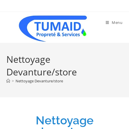
Menu
Nettoyage
Devanture/store
>
Nettoyage Devanture/store
Nettoyage